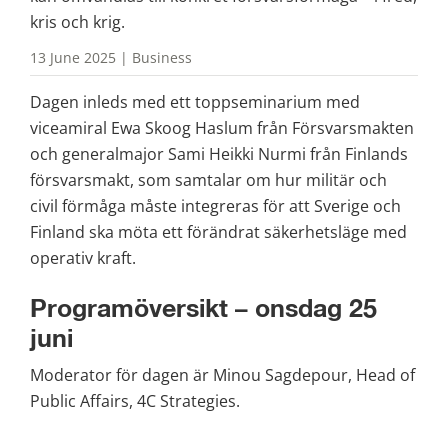
kris och krig.
13 June 2025 | Business
Dagen inleds med ett toppseminarium med 
viceamiral Ewa Skoog Haslum från Försvarsmakten 
och generalmajor Sami Heikki Nurmi från Finlands 
försvarsmakt, som samtalar om hur militär och 
civil förmåga måste integreras för att Sverige och 
Finland ska möta ett förändrat säkerhetsläge med 
operativ kraft.
Programöversikt – onsdag 25 
juni
Moderator för dagen är Minou Sagdepour, Head of 
Public Affairs, 4C Strategies.