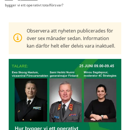
bygger vi ett operativt totalförsvar?
Observera att nyheten publicerades för
över sex månader sedan. Information
kan därför helt eller delvis vara inaktuell.