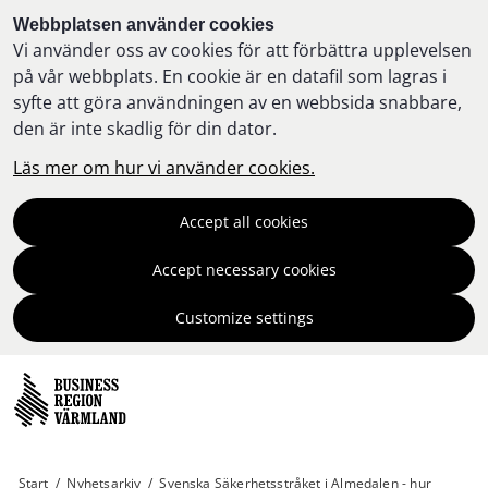
Webbplatsen använder cookies
Vi använder oss av cookies för att förbättra upplevelsen
på vår webbplats. En cookie är en datafil som lagras i
syfte att göra användningen av en webbsida snabbare,
den är inte skadlig för din dator.
Läs mer om hur vi använder cookies.
Accept all cookies
Accept necessary cookies
Customize settings
Start
/
Nyhetsarkiv
/
Svenska Säkerhetsstråket i Almedalen - hur