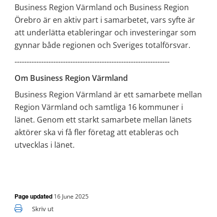
Business Region Värmland och Business Region 
Örebro är en aktiv part i samarbetet, vars syfte är 
att underlätta etableringar och investeringar som 
gynnar både regionen och Sveriges totalförsvar.
----------------------------------------------------------------
Om Business Region Värmland
Business Region Värmland är ett samarbete mellan 
Region Värmland och samtliga 16 kommuner i 
länet. Genom ett starkt samarbete mellan länets 
aktörer ska vi få fler företag att etableras och 
utvecklas i länet.
16 June 2025
Page updated
Skriv ut