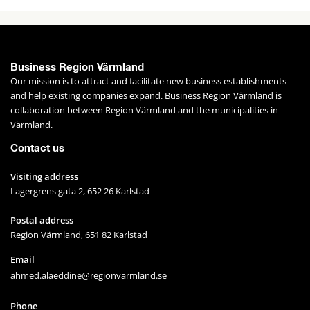
Business Region Värmland
Our mission is to attract and facilitate new business establishments 
and help existing companies expand. Business Region Värmland is 
collaboration between Region Värmland and the municipalities in 
Värmland.
Contact us
Visiting address
Lagergrens gata 2, 652 26 Karlstad
Postal address
Region Värmland, 651 82 Karlstad
Email
ahmed.alaeddine@regionvarmland.se
Phone