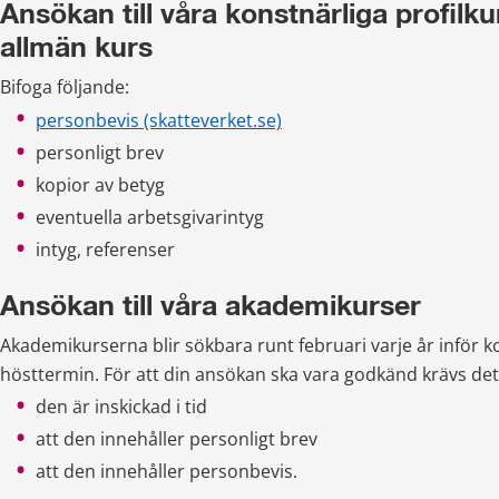
Ansökan till våra konstnärliga profilku
allmän kurs
Bifoga följande:
personbevis (skatteverket.se)
personligt brev
kopior av betyg
eventuella arbetsgivarintyg
intyg, referenser 
Ansökan till våra akademikurser
Akademikurserna blir sökbara runt februari varje år inför
hösttermin. För att din ansökan ska vara godkänd krävs det 
den är inskickad i tid
att den innehåller personligt brev
att den innehåller personbevis.