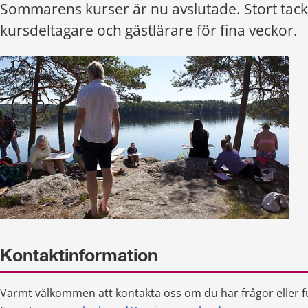
Sommarens kurser är nu avslutade. Stort tack 
kursdeltagare och gästlärare för fina veckor.
Kontaktinformation
Varmt välkommen att kontakta oss om du har frågor eller f