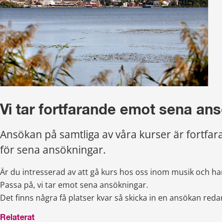
Vi tar fortfarande emot sena an
Ansökan på samtliga av våra kurser är fortfar
för sena ansökningar.
Är du intresserad av att gå kurs hos oss inom musik och ha
Passa på, vi tar emot sena ansökningar.
Det finns några få platser kvar så skicka in en ansökan reda
Relaterat