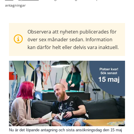
antagningar
Observera att nyheten publicerades för
över sex månader sedan. Information
kan därför helt eller delvis vara inaktuell.
Nu är det löpande antagning och sista ansökningsdag den 15 maj