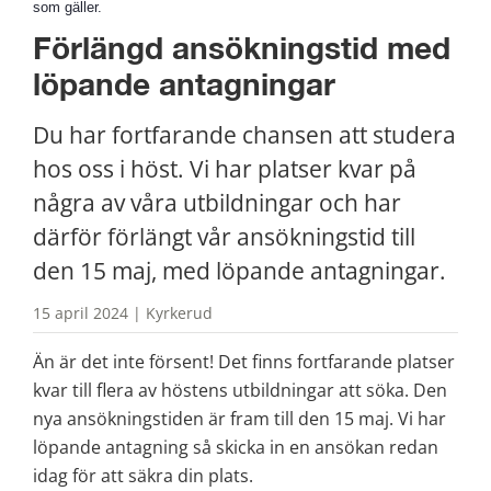
som gäller.
Förlängd ansökningstid med 
löpande antagningar
Du har fortfarande chansen att studera 
hos oss i höst. Vi har platser kvar på 
några av våra utbildningar och har 
därför förlängt vår ansökningstid till 
den 15 maj, med löpande antagningar.
15 april 2024 | Kyrkerud
Än är det inte försent! Det finns fortfarande platser 
kvar till flera av höstens utbildningar att söka. Den 
nya ansökningstiden är fram till den 15 maj. Vi har 
löpande antagning så skicka in en ansökan redan 
idag för att säkra din plats.