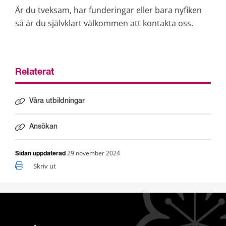
Är du tveksam, har funderingar eller bara nyfiken 
så är du självklart välkommen att kontakta oss.
Relaterat
Våra utbildningar
Ansökan
29 november 2024
Sidan uppdaterad
Skriv ut