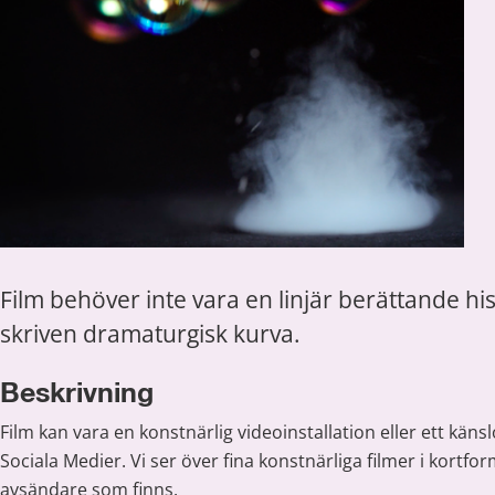
Film behöver inte vara en linjär berättande hi
skriven dramaturgisk kurva.
Beskrivning
Film kan vara en konstnärlig videoinstallation eller ett känsl
Sociala Medier. Vi ser över fina konstnärliga filmer i kortform
avsändare som finns.