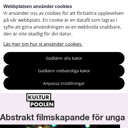
Webbplatsen använder cookies
Vi använder oss av cookies för att förbättra upplevelsen
på vår webbplats. En cookie är en datafil som lagras i
syfte att göra användningen av en webbsida snabbare,
den är inte skadlig för din dator.
Läs mer om hur vi använder cookies.
Godkänn alla kakor
Godkänn nödvändiga kakor
Anpassa inställningar
Abstrakt filmskapande för unga