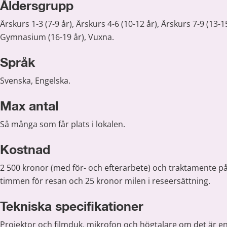
Åldersgrupp
Årskurs 1-3 (7-9 år), Årskurs 4-6 (10-12 år), Årskurs 7-9 (13-15 
Gymnasium (16-19 år), Vuxna.
Språk
Svenska, Engelska.
Max antal
Så många som får plats i lokalen.
Kostnad
2 500 kronor (med för- och efterarbete) och traktamente på 
timmen för resan och 25 kronor milen i reseersättning.
Tekniska specifikationer
Projektor och filmduk, mikrofon och högtalare om det är en 