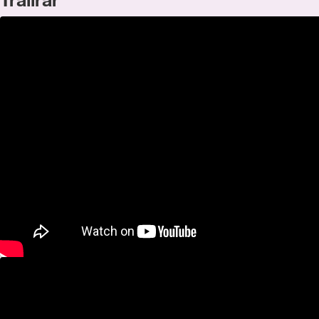
Trailrar