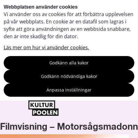
Webbplatsen använder cookies
Vi använder oss av cookies för att förbättra upplevelsen
på vår webbplats. En cookie är en datafil som lagras i
syfte att göra användningen av en webbsida snabbare,
den är inte skadlig för din dator.
Läs mer om hur vi använder cookies.
Godkänn alla kakor
Godkänn nödvändiga kakor
Anpassa inställningar
Filmvisning – Motorsågsmadon