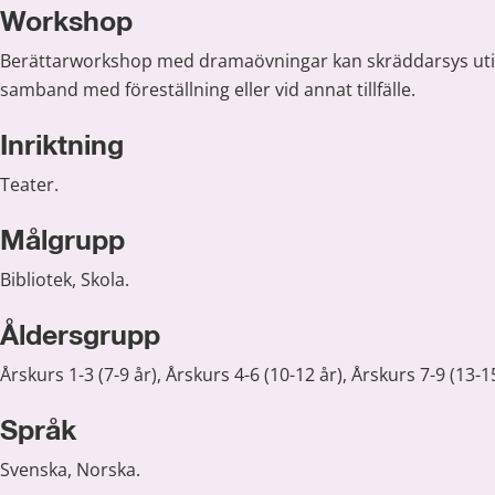
Workshop
Berättarworkshop med dramaövningar kan skräddarsys utif
samband med föreställning eller vid annat tillfälle.
Inriktning
Teater.
Målgrupp
Bibliotek, Skola.
Åldersgrupp
Årskurs 1-3 (7-9 år), Årskurs 4-6 (10-12 år), Årskurs 7-9 (13-15
Språk
Svenska, Norska.