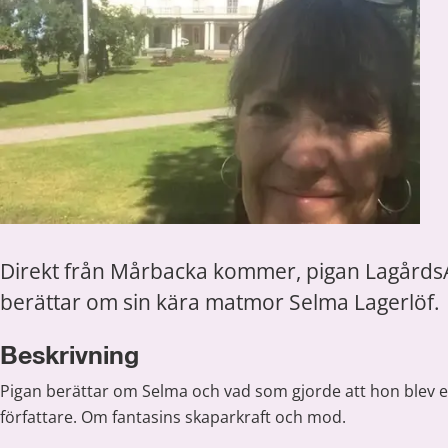
Direkt från Mårbacka kommer, pigan Lagårds
berättar om sin kära matmor Selma Lagerlöf.
Beskrivning
Pigan berättar om Selma och vad som gjorde att hon blev en
författare. Om fantasins skaparkraft och mod.