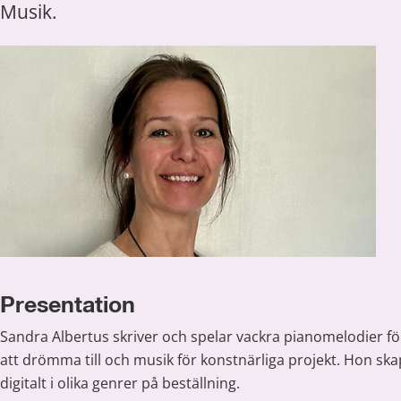
Musik.
Presentation
Sandra Albertus skriver och spelar vackra pianomelodier för al
att drömma till och musik för konstnärliga projekt. Hon ska
digitalt i olika genrer på beställning.