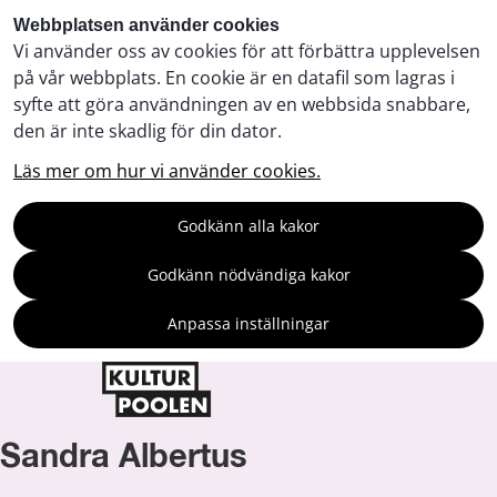
Webbplatsen använder cookies
Vi använder oss av cookies för att förbättra upplevelsen
på vår webbplats. En cookie är en datafil som lagras i
syfte att göra användningen av en webbsida snabbare,
den är inte skadlig för din dator.
Läs mer om hur vi använder cookies.
Godkänn alla kakor
Godkänn nödvändiga kakor
Anpassa inställningar
Sandra Albertus