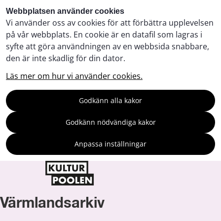
Webbplatsen använder cookies
Vi använder oss av cookies för att förbättra upplevelsen
på vår webbplats. En cookie är en datafil som lagras i
syfte att göra användningen av en webbsida snabbare,
den är inte skadlig för din dator.
Läs mer om hur vi använder cookies.
Godkänn alla kakor
Godkänn nödvändiga kakor
Anpassa inställningar
Värmlandsarkiv