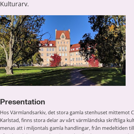
Kulturarv.
Presentation
Hos Värmlandsarkiv, det stora gamla stenhuset mittemot Ce
Karlstad, finns stora delar av vårt värmländska skriftliga kul
menas att i miljontals gamla handlingar, från medeltiden till