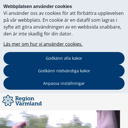
Webbplatsen använder cookies
Vi använder oss av cookies för att förbättra upplevelsen
på vår webbplats. En cookie är en datafil som lagras i
syfte att göra användningen av en webbsida snabbare,
den är inte skadlig för din dator.
Läs mer om hur vi använder cookies.
Godkänn alla kakor
Godkänn nödvändiga kakor
Anpassa inställningar