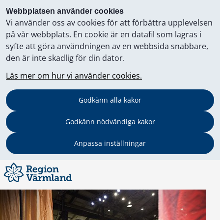
Webbplatsen använder cookies
Vi använder oss av cookies för att förbättra upplevelsen
på vår webbplats. En cookie är en datafil som lagras i
syfte att göra användningen av en webbsida snabbare,
den är inte skadlig för din dator.
Läs mer om hur vi använder cookies.
Godkänn alla kakor
Godkänn nödvändiga kakor
Anpassa inställningar