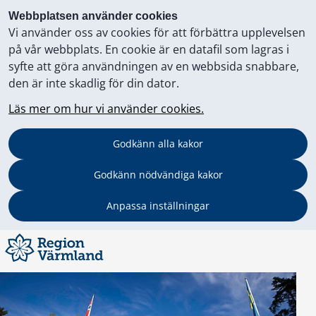
Webbplatsen använder cookies
Vi använder oss av cookies för att förbättra upplevelsen
på vår webbplats. En cookie är en datafil som lagras i
syfte att göra användningen av en webbsida snabbare,
den är inte skadlig för din dator.
Läs mer om hur vi använder cookies.
Godkänn alla kakor
Godkänn nödvändiga kakor
Anpassa inställningar