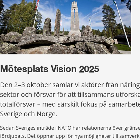
Mötesplats Vision 2025
Den 2–3 oktober samlar vi aktörer från näringsli
sektor och försvar för att tillsammans utforsk
totalförsvar – med särskilt fokus på samarbete
Sverige och Norge.
Sedan Sveriges inträde i NATO har relationerna över gränsen
fördjupats. Det öppnar upp för nya möjligheter till samverk