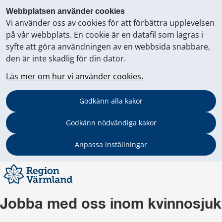
Webbplatsen använder cookies
Vi använder oss av cookies för att förbättra upplevelsen
på vår webbplats. En cookie är en datafil som lagras i
syfte att göra användningen av en webbsida snabbare,
den är inte skadlig för din dator.
Läs mer om hur vi använder cookies.
Godkänn alla kakor
Godkänn nödvändiga kakor
Anpassa inställningar
Jobba med oss inom kvinnosju