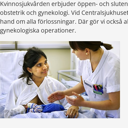
Kvinnosjukvården erbjuder öppen- och sluten
obstetrik och gynekologi. Vid Centralsjukhuset i
hand om alla förlossningar. Där gör vi också al
gynekologiska operationer.