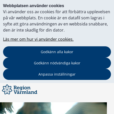
Webbplatsen använder cookies
Vi använder oss av cookies för att förbättra upplevelsen
på vår webbplats. En cookie är en datafil som lagras i
syfte att göra användningen av en webbsida snabbare,
den är inte skadlig för din dator.
Läs mer om hur vi använder cookies.
Godkänn alla kakor
Godkänn nödvändiga kakor
Anpassa inställningar