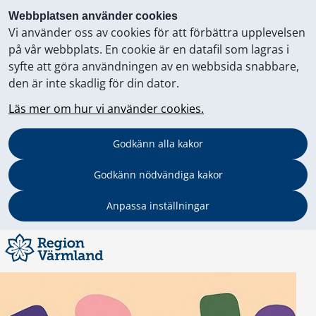
Webbplatsen använder cookies
Vi använder oss av cookies för att förbättra upplevelsen
på vår webbplats. En cookie är en datafil som lagras i
syfte att göra användningen av en webbsida snabbare,
den är inte skadlig för din dator.
Läs mer om hur vi använder cookies.
Godkänn alla kakor
Godkänn nödvändiga kakor
Anpassa inställningar