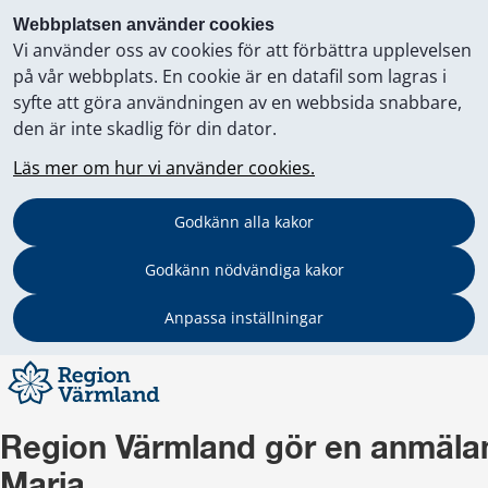
Webbplatsen använder cookies
Vi använder oss av cookies för att förbättra upplevelsen
på vår webbplats. En cookie är en datafil som lagras i
syfte att göra användningen av en webbsida snabbare,
den är inte skadlig för din dator.
Läs mer om hur vi använder cookies.
Godkänn alla kakor
Godkänn nödvändiga kakor
Anpassa inställningar
Region Värmland gör en anmälan 
Maria