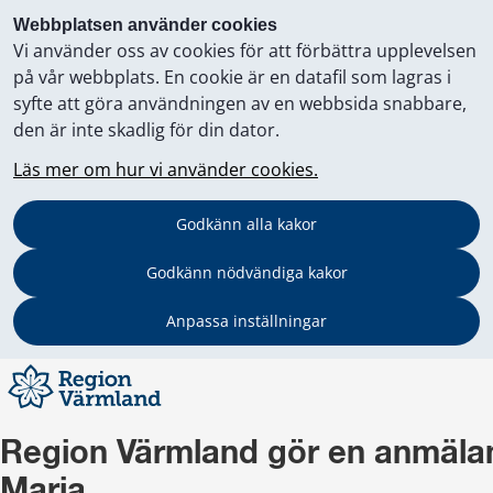
Webbplatsen använder cookies
Vi använder oss av cookies för att förbättra upplevelsen
på vår webbplats. En cookie är en datafil som lagras i
syfte att göra användningen av en webbsida snabbare,
den är inte skadlig för din dator.
Läs mer om hur vi använder cookies.
Godkänn alla kakor
Godkänn nödvändiga kakor
Anpassa inställningar
Region Värmland gör en anmälan 
Maria