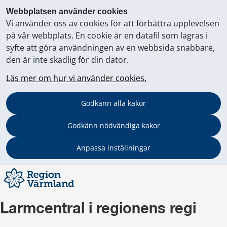
Webbplatsen använder cookies
Vi använder oss av cookies för att förbättra upplevelsen
på vår webbplats. En cookie är en datafil som lagras i
syfte att göra användningen av en webbsida snabbare,
den är inte skadlig för din dator.
Läs mer om hur vi använder cookies.
Godkänn alla kakor
Godkänn nödvändiga kakor
Anpassa inställningar
Larmcentral i regionens regi