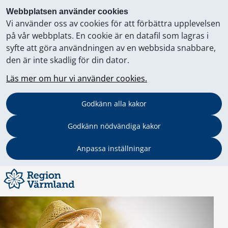
Webbplatsen använder cookies
Vi använder oss av cookies för att förbättra upplevelsen
på vår webbplats. En cookie är en datafil som lagras i
syfte att göra användningen av en webbsida snabbare,
den är inte skadlig för din dator.
Läs mer om hur vi använder cookies.
Godkänn alla kakor
Godkänn nödvändiga kakor
Anpassa inställningar