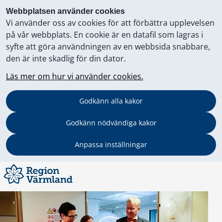
Webbplatsen använder cookies
Vi använder oss av cookies för att förbättra upplevelsen
på vår webbplats. En cookie är en datafil som lagras i
syfte att göra användningen av en webbsida snabbare,
den är inte skadlig för din dator.
Läs mer om hur vi använder cookies.
Godkänn alla kakor
Godkänn nödvändiga kakor
Anpassa inställningar