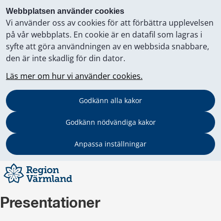
Webbplatsen använder cookies
Vi använder oss av cookies för att förbättra upplevelsen
på vår webbplats. En cookie är en datafil som lagras i
syfte att göra användningen av en webbsida snabbare,
den är inte skadlig för din dator.
Läs mer om hur vi använder cookies.
Godkänn alla kakor
Godkänn nödvändiga kakor
Anpassa inställningar
Presentationer