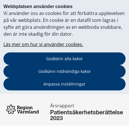
Webbplatsen använder cookies
Vi använder oss av cookies för att förbättra upplevelsen
på vår webbplats. En cookie är en datafil som lagras i
syfte att göra användningen av en webbsida snabbare,
den är inte skadlig för din dator.
Läs mer om hur vi använder cookies.
Godkänn alla kakor
Godkänn nödvändiga kakor
Anpassa inställningar
Årsrapport
Patientsäkerhetsberättelse 
2023