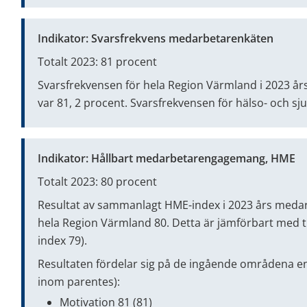
Indikator: Svarsfrekvens medarbetarenkäten
Totalt 2023: 81 procent
Svarsfrekvensen för hela Region Värmland i 2023 år
var 81, 2 procent. Svarsfrekvensen för hälso- och sj
Indikator: Hållbart medarbetarengagemang, HME
Totalt 2023: 80 procent
Resultat av sammanlagt HME-index i 2023 års medarb
hela Region Värmland 80. Detta är jämförbart med ti
index 79).
Resultaten fördelar sig på de ingående områdena enli
inom parentes):
Motivation 81 (81)