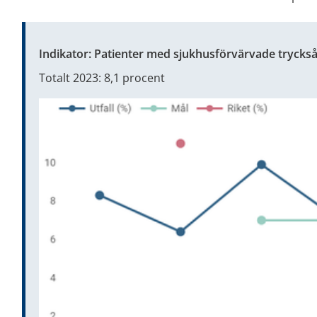
Indikator: Patienter med sjukhusförvärvade tryckså
Totalt 2023: 8,1 procent