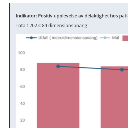
Indikator: Positiv upplevelse av delaktighet hos pat
Totalt 2023: 84 dimensionspoäng