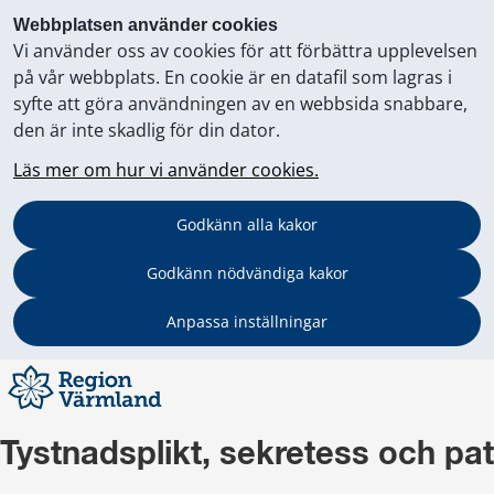
Webbplatsen använder cookies
Vi använder oss av cookies för att förbättra upplevelsen
på vår webbplats. En cookie är en datafil som lagras i
syfte att göra användningen av en webbsida snabbare,
den är inte skadlig för din dator.
Läs mer om hur vi använder cookies.
Godkänn alla kakor
Godkänn nödvändiga kakor
Anpassa inställningar
Tystnadsplikt, sekretess och pat