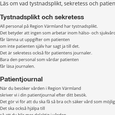
Läs om vad tystnadsplikt, sekretess och patien
Tystnadsplikt och sekretess
All personal på Region Värmland har tystnadsplikt. 
Det betyder att ingen som arbetar inom hälso- och sjukvår
får lämna ut uppgifter om patienten 
om inte patienten själv har sagt ja till det.  
Det är sekretess också för patientens journaler.
Bara den personal som vårdar patienten
får läsa journalen.
Patientjournal
När du besöker vården i Region Värmland
skriver vi i din patientjournal efter ditt besök. 
Det gör vi för att du ska få så bra och säker vård som möjligt
Det ska också hjälpa till