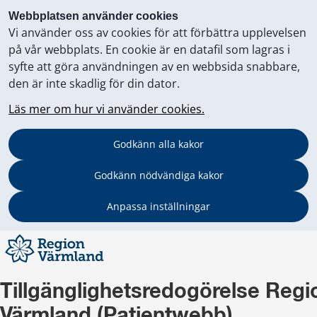
Webbplatsen använder cookies
Vi använder oss av cookies för att förbättra upplevelsen
på vår webbplats. En cookie är en datafil som lagras i
syfte att göra användningen av en webbsida snabbare,
den är inte skadlig för din dator.
Läs mer om hur vi använder cookies.
Godkänn alla kakor
Godkänn nödvändiga kakor
Anpassa inställningar
Tillgänglighetsredogörelse Regio
Värmland (Patientwebb)