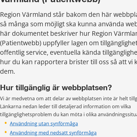
Region Värmland står bakom den här webbplatse
så många som möjligt ska kunna använda webb
här dokumentet beskriver hur Region Värmlan
(Patientwebb) uppfyller lagen om tillgänglighet ti
offentlig service, eventuella kända tillgänglig
hur du kan rapportera brister till oss så att vi 
dem.
Hur tillgänglig är webbplatsen?
Vi är medvetna om att delar av webbplatsen inte är helt till
Länkarna nedan leder till detaljerad information om vilka 
tillgänglighetsproblem du kan möta i olika användningssitu
Användning utan synförmåga
Användning med nedsatt synförmåga