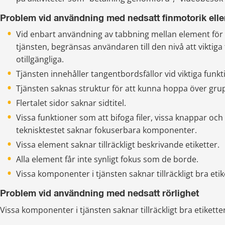
Problem vid användning med nedsatt finmotorik elle
Vid enbart användning av tabbning mellan element för a
tjänsten, begränsas användaren till den nivå att viktiga f
otillgängliga.
Tjänsten innehåller tangentbordsfällor vid viktiga funkt
Tjänsten saknas struktur för att kunna hoppa över grup
Flertalet sidor saknar sidtitel.
Vissa funktioner som att bifoga filer, vissa knappar och
teknisktestet saknar fokuserbara komponenter.
Vissa element saknar tillräckligt beskrivande etiketter.
Alla element får inte synligt fokus som de borde.
Vissa komponenter i tjänsten saknar tillräckligt bra etik
Problem vid användning med nedsatt rörlighet
Vissa komponenter i tjänsten saknar tillräckligt bra etiketter