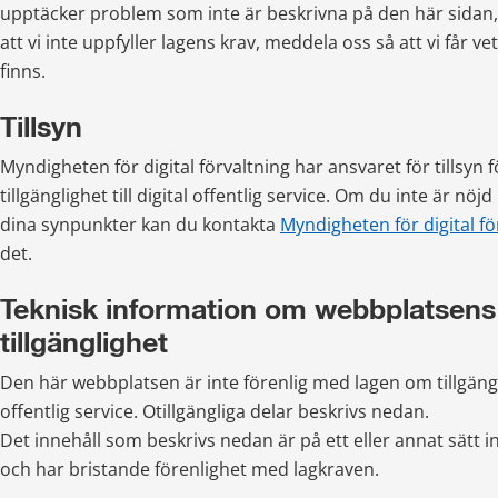
upptäcker problem som inte är beskrivna på den här sidan, 
att vi inte uppfyller lagens krav, meddela oss så att vi får ve
finns.
Tillsyn
Myndigheten för digital förvaltning har ansvaret för tillsyn 
tillgänglighet till digital offentlig service. Om du inte är nöj
dina synpunkter kan du kontakta 
Myndigheten för digital fö
det.
Teknisk information om webbplatsens 
tillgänglighet
Den här webbplatsen är inte förenlig med lagen om tillgängligh
offentlig service. Otillgängliga delar beskrivs nedan.
Det innehåll som beskrivs nedan är på ett eller annat sätt inte
och har bristande förenlighet med lagkraven. 