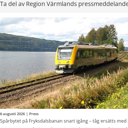
Ta del av Region Värmlands pressmeddeland
6 augusti 2026
|
Press
Spårbytet på Fryksdalsbanan snart igång – tåg ersätts med