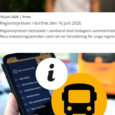
16 juni 2026
|
Press
Regionstyrelsen i korthet den 16 juni 2026
Regionstyrelsen beslutade i samband med tisdagens sammanträd
flera investeringsärenden samt om en fortsättning för unga region