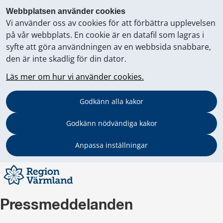
Webbplatsen använder cookies
Vi använder oss av cookies för att förbättra upplevelsen
på vår webbplats. En cookie är en datafil som lagras i
syfte att göra användningen av en webbsida snabbare,
den är inte skadlig för din dator.
Läs mer om hur vi använder cookies.
Godkänn alla kakor
Godkänn nödvändiga kakor
Anpassa inställningar
Pressmeddelanden