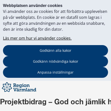
Webbplatsen använder cookies
Vi använder oss av cookies för att förbättra upplevelsen
på vår webbplats. En cookie är en datafil som lagras i
syfte att göra användningen av en webbsida snabbare,
den är inte skadlig för din dator.
Läs mer om hur vi använder cookies.
Godkänn alla kakor
Godkänn nödvändiga kakor
Anpassa inställningar
Projektbidrag – God och jämlik 