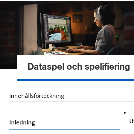
Dataspel och spelifiering
Innehållsförteckning
U
Inledning