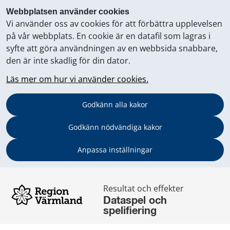
Webbplatsen använder cookies
Vi använder oss av cookies för att förbättra upplevelsen
på vår webbplats. En cookie är en datafil som lagras i
syfte att göra användningen av en webbsida snabbare,
den är inte skadlig för din dator.
Läs mer om hur vi använder cookies.
Godkänn alla kakor
Godkänn nödvändiga kakor
Anpassa inställningar
Resultat och effekter 
Dataspel och 
spelifiering