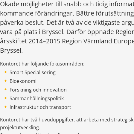
Ökade möjligheter till snabb och tidig informa
kommande förändringar. Bättre förutsättninga
påverka beslut. Det är två av de viktigaste arg
vara på plats i Bryssel. Därför öppnade Regio
årsskiftet 2014–2015 Region Värmland Europea
Bryssel.
Kontoret har följande fokusområden:
Smart Specialisering
Bioekonomi
Forskning och innovation
Sammanhållningspolitik
Infrastruktur och transport
Kontoret har två huvuduppgifter: att arbeta med strategisk 
projektutveckling.