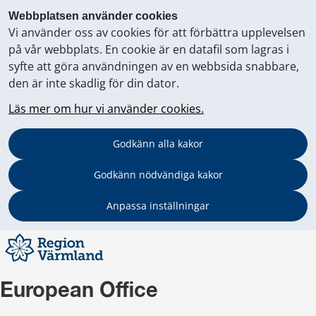
Webbplatsen använder cookies
Vi använder oss av cookies för att förbättra upplevelsen
på vår webbplats. En cookie är en datafil som lagras i
syfte att göra användningen av en webbsida snabbare,
den är inte skadlig för din dator.
Läs mer om hur vi använder cookies.
Godkänn alla kakor
Godkänn nödvändiga kakor
Anpassa inställningar
European Office