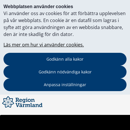
Webbplatsen använder cookies
Vi använder oss av cookies för att förbättra upplevelsen
på vår webbplats. En cookie är en datafil som lagras i
syfte att göra användningen av en webbsida snabbare,
den är inte skadlig för din dator.
Läs mer om hur vi använder cookies.
Godkänn alla kakor
Godkänn nödvändiga kakor
Anpassa inställningar