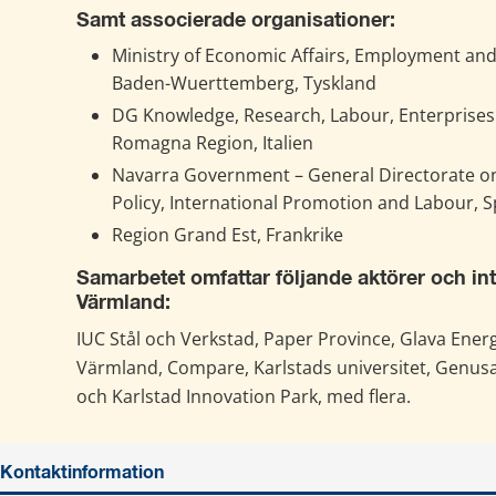
Samt associerade organisationer:
Ministry of Economic Affairs, Employment and
Baden-Wuerttemberg, Tyskland
DG Knowledge, Research, Labour, Enterprises 
Romagna Region, Italien
Navarra Government – General Directorate on
Policy, International Promotion and Labour, 
Region Grand Est, Frankrike
Samarbetet omfattar följande aktörer och intr
Värmland:
IUC Stål och Verkstad, Paper Province, Glava Energy
Värmland, Compare, Karlstads universitet, Genusa
och Karlstad Innovation Park, med flera.
Kontaktinformation