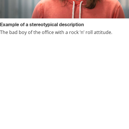
Example of a stereotypical description
The bad boy of the office with a rock ’n’ roll attitude.