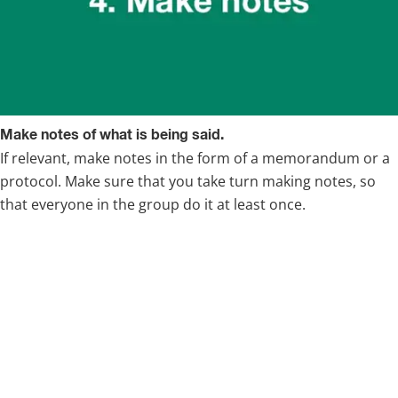
Make notes of what is being said.
If relevant, make notes in the form of a memorandum or a 
protocol. Make sure that you take turn making notes, so 
that everyone in the group do it at least once.