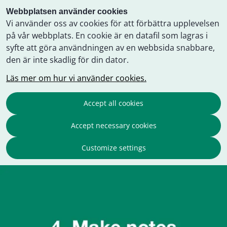
Webbplatsen använder cookies
Vi använder oss av cookies för att förbättra upplevelsen
på vår webbplats. En cookie är en datafil som lagras i
syfte att göra användningen av en webbsida snabbare,
den är inte skadlig för din dator.
Läs mer om hur vi använder cookies.
Accept all cookies
Accept necessary cookies
Customize settings