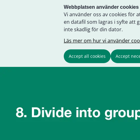
Webbplatsen använder cookies
Vi använder oss av cookies för a
en datafil som lagras i syfte a
inte skadlig för din dator.
Läs mer om hur vi använder coo
Accept all cookies
Accept nece