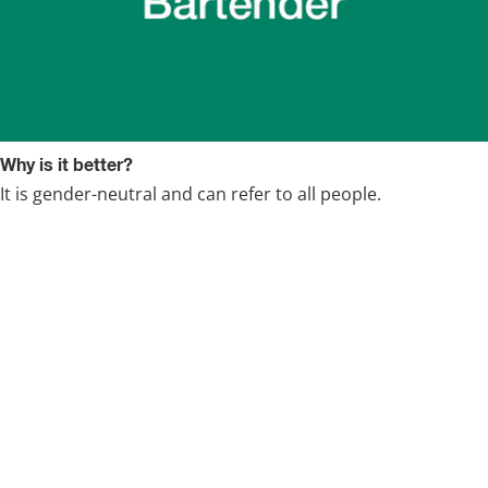
Why is it better?
It is gender-neutral and can refer to all people.