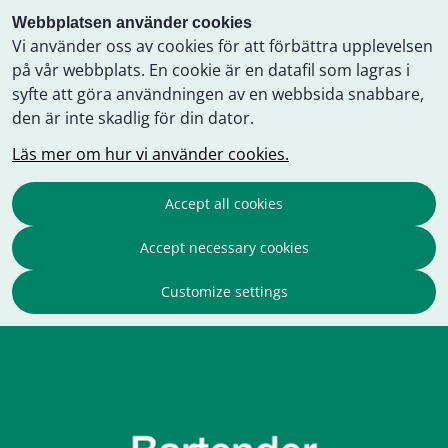
Webbplatsen använder cookies
Vi använder oss av cookies för att förbättra upplevelsen
på vår webbplats. En cookie är en datafil som lagras i
syfte att göra användningen av en webbsida snabbare,
den är inte skadlig för din dator.
Läs mer om hur vi använder cookies.
Accept all cookies
Accept necessary cookies
Customize settings