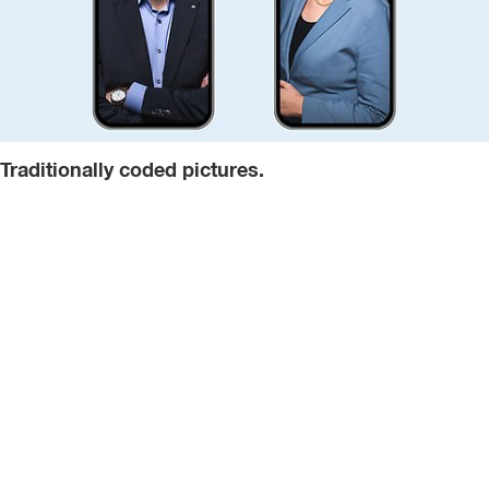
Traditionally coded pictures.