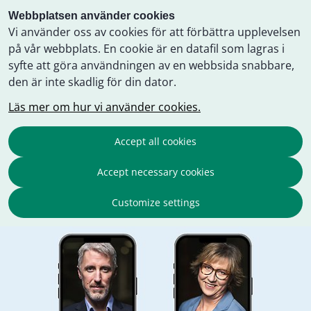
Webbplatsen använder cookies
Vi använder oss av cookies för att förbättra upplevelsen
på vår webbplats. En cookie är en datafil som lagras i
syfte att göra användningen av en webbsida snabbare,
den är inte skadlig för din dator.
Läs mer om hur vi använder cookies.
Accept all cookies
Accept necessary cookies
Customize settings