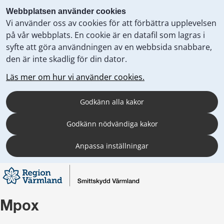
Webbplatsen använder cookies
Vi använder oss av cookies för att förbättra upplevelsen
på vår webbplats. En cookie är en datafil som lagras i
syfte att göra användningen av en webbsida snabbare,
den är inte skadlig för din dator.
Läs mer om hur vi använder cookies.
Godkänn alla kakor
Godkänn nödvändiga kakor
Anpassa inställningar
Mpox