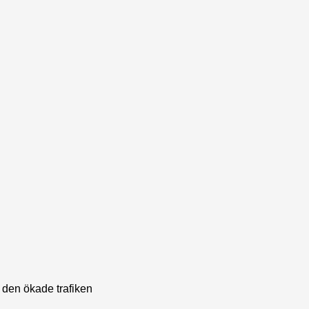
 den ökade trafiken