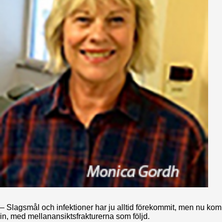
– Slagsmål och infektioner har ju alltid förekommit, men nu kom
in, med mellanansiktsfrakturerna som följd.