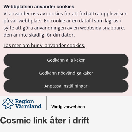
Webbplatsen använder cookies
Vi använder oss av cookies för att förbättra upplevelsen
på vår webbplats. En cookie är en datafil som lagras i
syfte att göra användningen av en webbsida snabbare,
den är inte skadlig för din dator.
Läs mer om hur vi använder cookies.
Godkänn alla kakor
Godkänn nödvändiga kakor
Anpassa inställningar
Cosmic link åter i drift