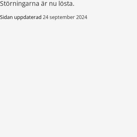
Störningarna är nu lösta.
Sidan uppdaterad
24 september 2024