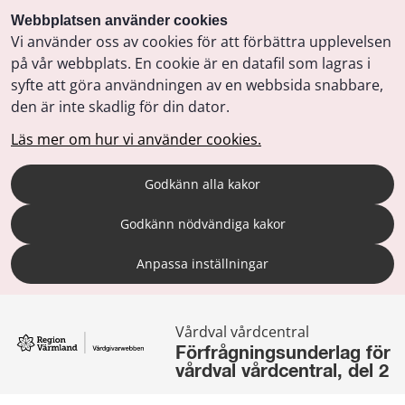
Webbplatsen använder cookies
Vi använder oss av cookies för att förbättra upplevelsen
på vår webbplats. En cookie är en datafil som lagras i
syfte att göra användningen av en webbsida snabbare,
den är inte skadlig för din dator.
Läs mer om hur vi använder cookies.
Godkänn alla kakor
Godkänn nödvändiga kakor
Anpassa inställningar
Vårdval vårdcentral
Förfrågningsunderlag för 
vårdval vårdcentral, del 2