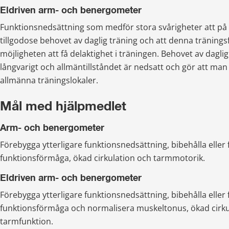
Eldriven arm- och benergometer
Funktionsnedsättning som medför stora svårigheter att på 
tillgodose behovet av daglig träning och att denna tränings
möjligheten att få delaktighet i träningen. Behovet av daglig 
långvarigt och allmäntillståndet är nedsatt och gör att man in
allmänna träningslokaler.
Mål med hjälpmedlet
Arm- och benergometer
Förebygga ytterligare funktionsnedsättning, bibehålla eller f
funktionsförmåga, ökad cirkulation och tarmmotorik.
Eldriven arm- och benergometer
Förebygga ytterligare funktionsnedsättning, bibehålla eller f
funktionsförmåga och normalisera muskeltonus, ökad cirkul
tarmfunktion.