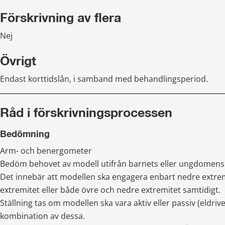
Förskrivning av flera
Nej
Övrigt
Endast korttidslån, i samband med behandlingsperiod.
Råd i förskrivningsprocessen
Bedömning
Arm- och benergometer
Bedöm behovet av modell utifrån barnets eller ungdomens f
Det innebär att modellen ska engagera enbart nedre extremi
extremitet eller både övre och nedre extremitet samtidigt.
Ställning tas om modellen ska vara aktiv eller passiv (eldriven
kombination av dessa.