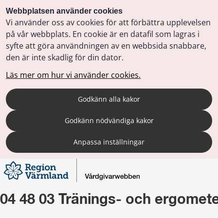
Webbplatsen använder cookies
Vi använder oss av cookies för att förbättra upplevelsen
på vår webbplats. En cookie är en datafil som lagras i
syfte att göra användningen av en webbsida snabbare,
den är inte skadlig för din dator.
Läs mer om hur vi använder cookies.
Godkänn alla kakor
Godkänn nödvändiga kakor
Anpassa inställningar
04 48 03 Tränings- och ergomete