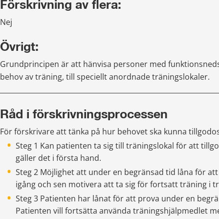
Förskrivning av flera:
Nej
Övrigt:
Grundprincipen är att hänvisa personer med funktionsneds
behov av träning, till speciellt anordnade träningslokaler.
________________________________________________________________
Råd i förskrivningsprocessen
För förskrivare att tänka på hur behovet ska kunna tillgodo
Steg 1 Kan patienten ta sig till träningslokal för att till
gäller det i första hand.
Steg 2 Möjlighet att under en begränsad tid låna för a
igång och sen motivera att ta sig för fortsatt träning i t
Steg 3 Patienten har lånat för att prova under en begrä
Patienten vill fortsätta använda träningshjälpmedlet men vi