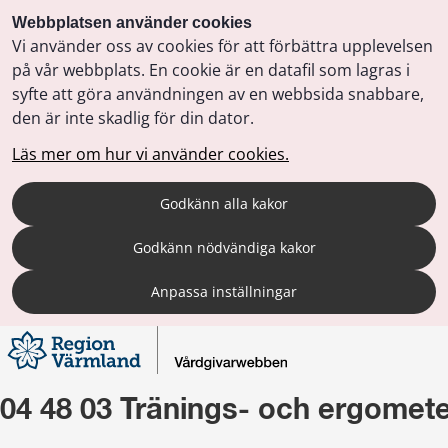
Webbplatsen använder cookies
Vi använder oss av cookies för att förbättra upplevelsen
på vår webbplats. En cookie är en datafil som lagras i
syfte att göra användningen av en webbsida snabbare,
den är inte skadlig för din dator.
Läs mer om hur vi använder cookies.
Godkänn alla kakor
Godkänn nödvändiga kakor
Anpassa inställningar
04 48 03 Tränings- och ergomete