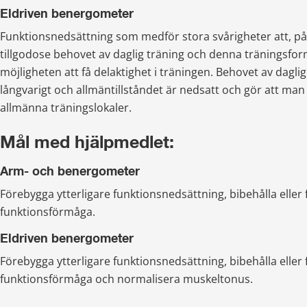
Eldriven benergometer
Funktionsnedsättning som medför stora svårigheter att, på 
tillgodose behovet av daglig träning och denna träningsfor
möjligheten att få delaktighet i träningen. Behovet av daglig 
långvarigt och allmäntillståndet är nedsatt och gör att man in
allmänna träningslokaler.
Mål med hjälpmedlet:
Arm- och benergometer
Förebygga ytterligare funktionsnedsättning, bibehålla eller f
funktionsförmåga.
Eldriven benergometer
Förebygga ytterligare funktionsnedsättning, bibehålla eller f
funktionsförmåga och normalisera muskeltonus.