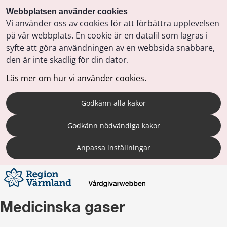
Webbplatsen använder cookies
Vi använder oss av cookies för att förbättra upplevelsen
på vår webbplats. En cookie är en datafil som lagras i
syfte att göra användningen av en webbsida snabbare,
den är inte skadlig för din dator.
Läs mer om hur vi använder cookies.
Godkänn alla kakor
Godkänn nödvändiga kakor
Anpassa inställningar
Medicinska gaser