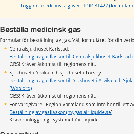
Loggbok medicinska gaser - FOR-31422 (formulär i
Beställa medicinsk gas 
Formulär för beställning av gas. Välj formuläret för din ver
Centralsjukhuset Karlstad:
Beställning av gasflaskor till Centralsjukhuset Karlstad
OBS! Kräver åtkomst till regionens nät.
Sjukhuset i Arvika och sjukhuset i Torsby:
Beställning av gasflaskor till Sjukhuset i Arvika och Sjuk
(Weblord)
OBS! Kräver åtkomst till regionens nät.
För vårdgivare i Region Värmland som inte hör till ett 
Beställning av gasflaskor (mygas.airliquide.se
) 
Kräver inloggning i systemet Air Liquide.