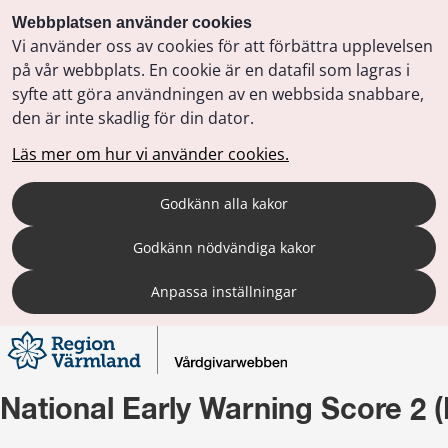
Webbplatsen använder cookies
Vi använder oss av cookies för att förbättra upplevelsen
på vår webbplats. En cookie är en datafil som lagras i
syfte att göra användningen av en webbsida snabbare,
den är inte skadlig för din dator.
Läs mer om hur vi använder cookies.
Godkänn alla kakor
Godkänn nödvändiga kakor
Anpassa inställningar
National Early Warning Score 2 