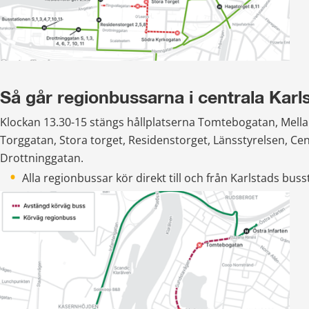
Så går regionbussarna i centrala Karl
Klockan 13.30-15 stängs hållplatserna Tomtebogatan, Mella
Torggatan, Stora torget, Residenstorget, Länsstyrelsen, Cen
Drottninggatan.
Alla regionbussar kör direkt till och från Karlstads buss