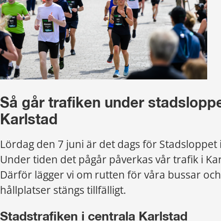
Så går trafiken under stadsloppet
Karlstad
Lördag den 7 juni är det dags för Stadsloppet i
Under tiden det pågår påverkas vår trafik i Ka
Därför lägger vi om rutten för våra bussar och 
hållplatser stängs tillfälligt.
Stadstrafiken i centrala Karlstad