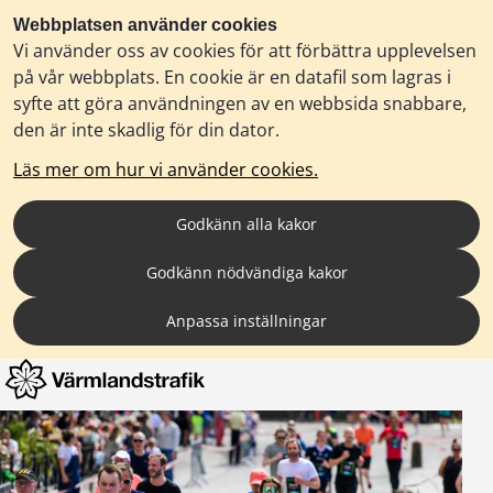
Webbplatsen använder cookies
Vi använder oss av cookies för att förbättra upplevelsen
på vår webbplats. En cookie är en datafil som lagras i
syfte att göra användningen av en webbsida snabbare,
den är inte skadlig för din dator.
Läs mer om hur vi använder cookies.
Godkänn alla kakor
Godkänn nödvändiga kakor
Anpassa inställningar