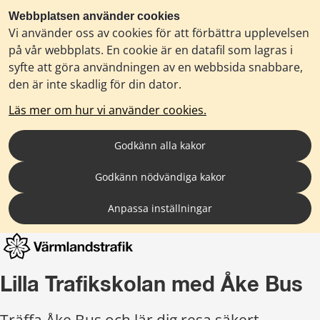
Webbplatsen använder cookies
Vi använder oss av cookies för att förbättra upplevelsen
på vår webbplats. En cookie är en datafil som lagras i
syfte att göra användningen av en webbsida snabbare,
den är inte skadlig för din dator.
Läs mer om hur vi använder cookies.
Godkänn alla kakor
Godkänn nödvändiga kakor
Anpassa inställningar
Lilla Trafikskolan med Åke Bus