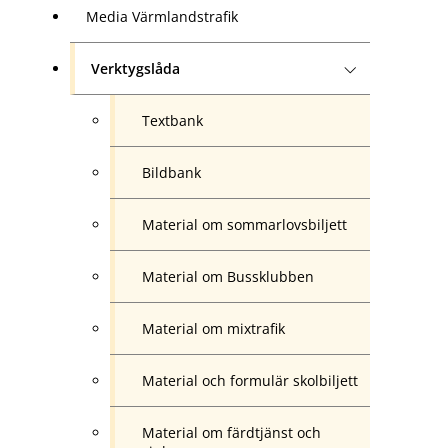
Media Värmlandstrafik
Verktygslåda
Textbank
Bildbank
Material om sommarlovsbiljett
Material om Bussklubben
Material om mixtrafik
Material och formulär skolbiljett
Material om färdtjänst och