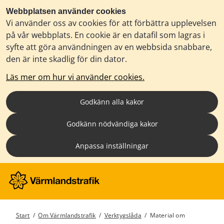
Webbplatsen använder cookies
Vi använder oss av cookies för att förbättra upplevelsen
på vår webbplats. En cookie är en datafil som lagras i
syfte att göra användningen av en webbsida snabbare,
den är inte skadlig för din dator.
Läs mer om hur vi använder cookies.
Godkänn alla kakor
Godkänn nödvändiga kakor
Anpassa inställningar
Start
/
Om Värmlandstrafik
/
Verktygslåda
/
Material om