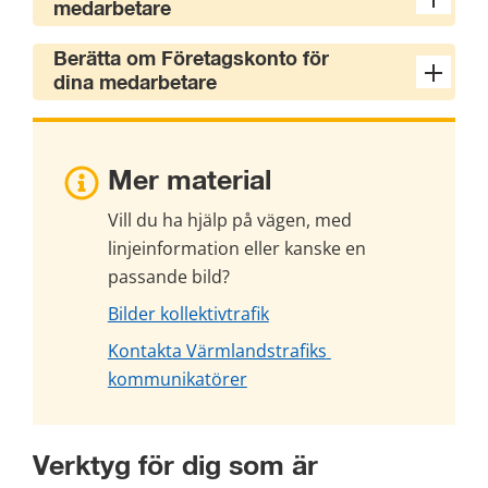
medarbetare
Berätta om Företagskonto för
dina medarbetare
Mer material
Vill du ha hjälp på vägen, med 
linjeinformation eller kanske en 
passande bild?
Bilder kollektivtrafik
Kontakta Värmlandstrafiks 
kommunikatörer
Verktyg för dig som är 