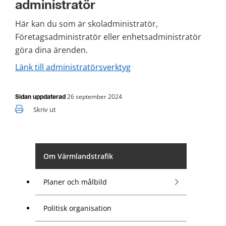
administratör
Här kan du som är skoladministratör, 
Företagsadministratör eller enhetsadministratör 
göra dina ärenden.
Länk till administratörsverktyg
26 september 2024
Sidan uppdaterad
Skriv ut
Om Värmlandstrafik
Planer och målbild
Politisk organisation