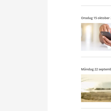
Onsdag 15 oktober 
Måndag 22 septemb