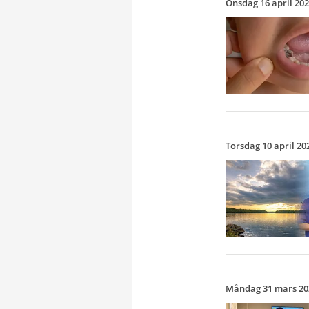
Onsdag 16 april 20
Torsdag 10 april 20
Måndag 31 mars 20