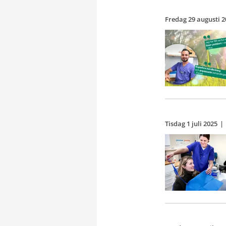
Fredag 29 augusti 2
Tisdag 1 juli 2025
|