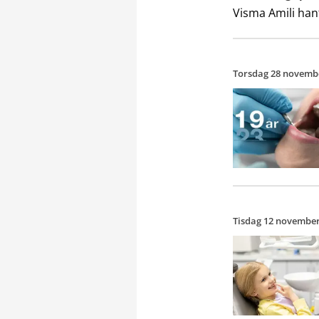
Visma Amili han
Torsdag 28 novemb
Tisdag 12 november