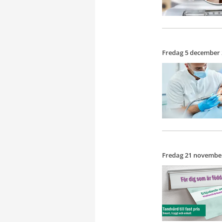
Fredag 5 december
Fredag 21 novembe