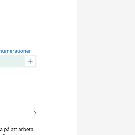
numerationer
a på att arbeta