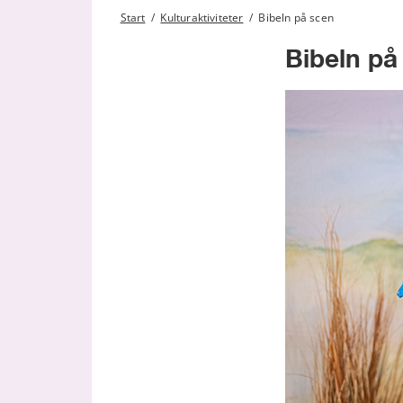
Start
/
Kulturaktiviteter
/
Bibeln på scen
Bibeln på