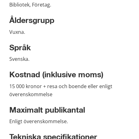
Bibliotek, Företag.
Åldersgrupp
Vuxna.
Språk
Svenska.
Kostnad (inklusive moms)
15 000 kronor + resa och boende eller enligt 
överenskommelse
Maximalt publikantal
Enligt överenskommelse.
Tekniska specifikationer