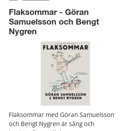
Flaksommar - Göran 
Samuelsson och Bengt 
Nygren
Flaksommar med Göran Samuelsson 
och Bengt Nygren är sång och 