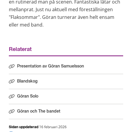
en rutinerad man på scenen. Fantastiska låtar och 
mellanprat. Just nu aktuell med föreställningen 
"Flaksommar". Göran turnerar även helt ensam 
eller med band.
Relaterat
Presentation av Göran Samuelsson
Blandskog
Göran Solo
Göran och The bandet
16 februari 2026
Sidan uppdaterad