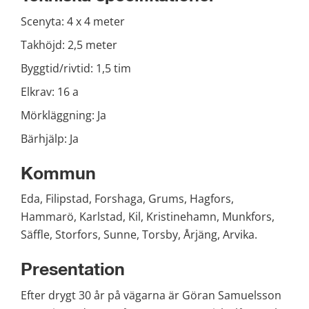
Scenyta: 4 x 4 meter
Takhöjd: 2,5 meter
Byggtid/rivtid: 1,5 tim
Elkrav: 16 a
Mörkläggning: Ja
Bärhjälp: Ja
Kommun
Eda, Filipstad, Forshaga, Grums, Hagfors, 
Hammarö, Karlstad, Kil, Kristinehamn, Munkfors, 
Säffle, Storfors, Sunne, Torsby, Årjäng, Arvika.
Presentation
Efter drygt 30 år på vägarna är Göran Samuelsson 