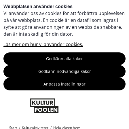
Webbplatsen använder cookies
Vi använder oss av cookies för att förbättra upplevelsen
på vår webbplats. En cookie är en datafil som lagras i
syfte att göra användningen av en webbsida snabbare,
den är inte skadlig för din dator.
Läs mer om hur vi använder cookies.
Godkänn alla kakor
Godkänn nödvändiga kakor
Anpassa inställningar
Start
/
Kulturaktiviteter
/
Hela vägen hem