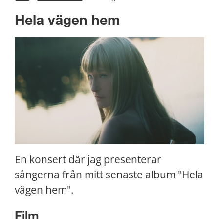
Hela vägen hem
En konsert där jag presenterar 
sångerna från mitt senaste album "Hela 
vägen hem".
Film