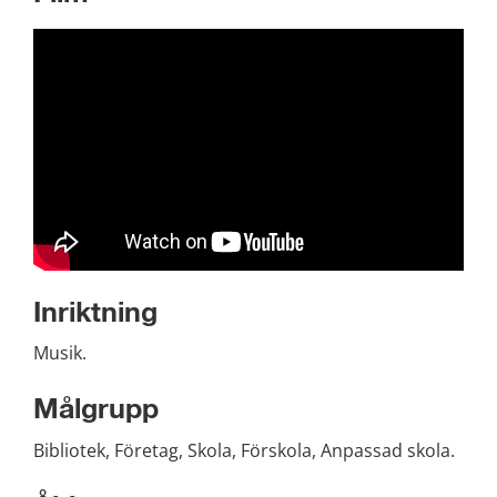
Inriktning
Musik.
Målgrupp
Bibliotek, Företag, Skola, Förskola, Anpassad skola.